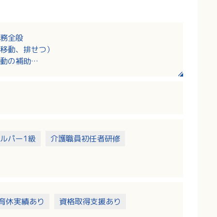
務全般
移動、排せつ）
動の補助
り、職員の業務負担軽減にもつながる環境整備を
ルパー1級
介護職員初任者研修
育休実績あり
資格取得支援あり