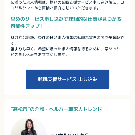
に添った求人情報は、無料の転職支援サービス申し込み後に、コ
ンサルタントから直接ご紹介させていただきます。
早めのサービス申し込みで理想的な仕事が見つかる
可能性アップ！
魅力的な施設、条件の良い求人情報は転職希望者の間で争奪戦で
す。
誰よりも早く、希望に添った求人情報を得るために、早めのサー
ビス申し込みをおすすめします。
転職支援サービス
申し込み
”高松市”の介護・ヘルパー職求人トレンド