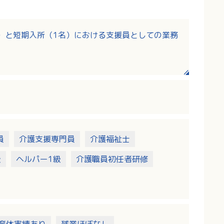
）と短期入所（1名）における支援員としての業務
員
介護支援専門員
介護福祉士
級
ヘルパー1級
介護職員初任者研修