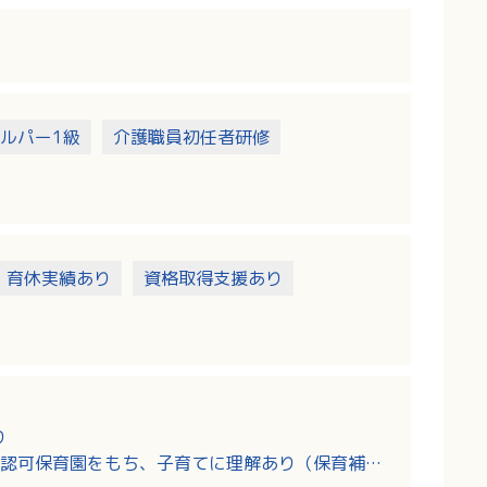
ルパー1級
介護職員初任者研修
・育休実績あり
資格取得支援あり
り
認可保育園をもち、子育てに理解あり（保育補助